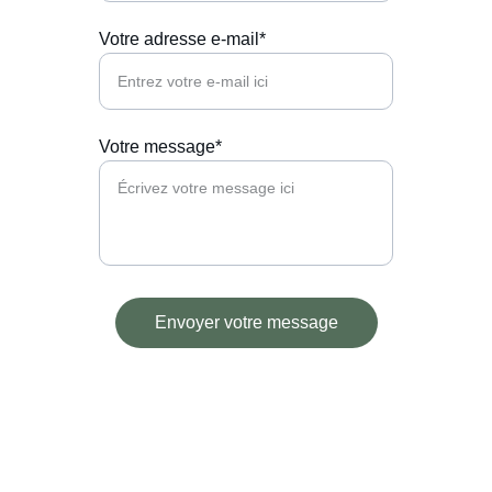
Votre adresse e-mail*
Votre message*
Envoyer votre message