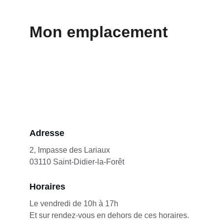
Mon emplacement
Adresse
2, Impasse des Lariaux
03110 Saint-Didier-la-Forêt
Horaires
Le vendredi de 10h à 17h
Et sur rendez-vous en dehors de ces horaires.