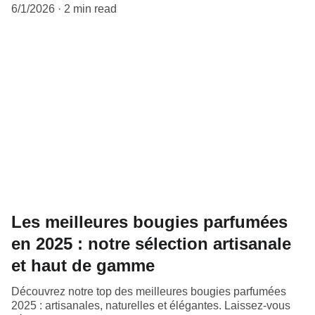
6/1/2026
2 min read
Les meilleures bougies parfumées
en 2025 : notre sélection artisanale
et haut de gamme
Découvrez notre top des meilleures bougies parfumées
2025 : artisanales, naturelles et élégantes. Laissez-vous