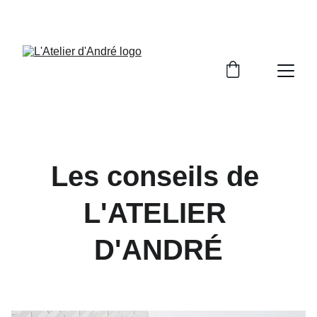
Les conseils de 
L'ATELIER 
D'ANDRÉ