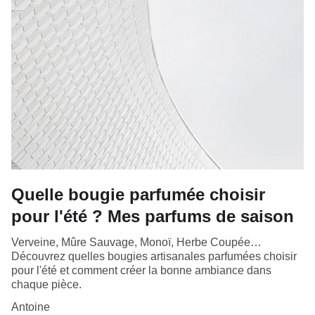
Quelle bougie parfumée choisir
pour l'été ? Mes parfums de saison
Verveine, Mûre Sauvage, Monoï, Herbe Coupée…
Découvrez quelles bougies artisanales parfumées choisir
pour l'été et comment créer la bonne ambiance dans
chaque pièce.
Antoine