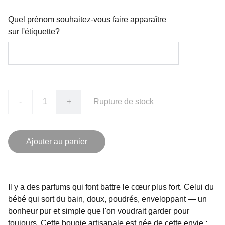
Quel prénom souhaitez-vous faire apparaître
sur l'étiquette?
-
+
Rupture de stock
Ajouter au panier
Il y a des parfums qui font battre le cœur plus fort. Celui du
bébé qui sort du bain, doux, poudrés, enveloppant — un
bonheur pur et simple que l'on voudrait garder pour
toujours. Cette bougie artisanale est née de cette envie :