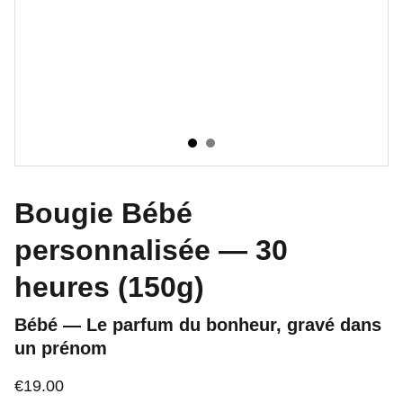
Bougie Bébé
personnalisée — 30
heures (150g)
Bébé — Le parfum du bonheur, gravé dans
un prénom
€19.00