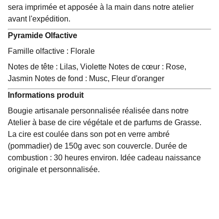
sera imprimée et apposée à la main dans notre atelier
avant l'expédition.
Pyramide Olfactive
Famille olfactive : Florale
Notes de tête : Lilas, Violette Notes de cœur : Rose,
Jasmin Notes de fond : Musc, Fleur d'oranger
Informations produit
Bougie artisanale personnalisée réalisée dans notre
Atelier à base de cire végétale et de parfums de Grasse.
La cire est coulée dans son pot en verre ambré
(pommadier) de 150g avec son couvercle. Durée de
combustion : 30 heures environ. Idée cadeau naissance
originale et personnalisée.