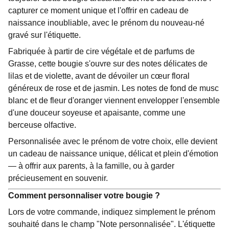
capturer ce moment unique et l'offrir en cadeau de
naissance inoubliable, avec le prénom du nouveau-né
gravé sur l'étiquette.
Fabriquée à partir de cire végétale et de parfums de
Grasse, cette bougie s'ouvre sur des notes délicates de
lilas et de violette, avant de dévoiler un cœur floral
généreux de rose et de jasmin. Les notes de fond de musc
blanc et de fleur d'oranger viennent envelopper l'ensemble
d'une douceur soyeuse et apaisante, comme une
berceuse olfactive.
Personnalisée avec le prénom de votre choix, elle devient
un cadeau de naissance unique, délicat et plein d'émotion
— à offrir aux parents, à la famille, ou à garder
précieusement en souvenir.
Comment personnaliser votre bougie ?
Lors de votre commande, indiquez simplement le prénom
souhaité dans le champ "Note personnalisée". L'étiquette