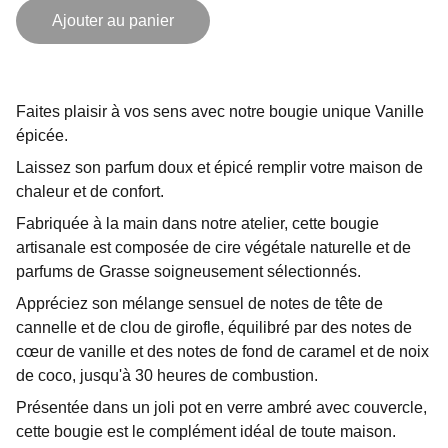
Ajouter au panier
Faites plaisir à vos sens avec notre bougie unique Vanille
épicée.
Laissez son parfum doux et épicé remplir votre maison de
chaleur et de confort.
Fabriquée à la main dans notre atelier, cette bougie
artisanale est composée de cire végétale naturelle et de
parfums de Grasse soigneusement sélectionnés.
Appréciez son mélange sensuel de notes de tête de
cannelle et de clou de girofle, équilibré par des notes de
cœur de vanille et des notes de fond de caramel et de noix
de coco, jusqu'à 30 heures de combustion.
Présentée dans un joli pot en verre ambré avec couvercle,
cette bougie est le complément idéal de toute maison.