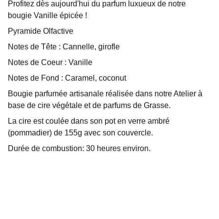
Profitez dès aujourd'hui du parfum luxueux de notre
bougie Vanille épicée !
Pyramide Olfactive
Notes de Tête : Cannelle, girofle
Notes de Coeur : Vanille
Notes de Fond : Caramel, coconut
Bougie parfumée artisanale réalisée dans notre Atelier à
base de cire végétale et de parfums de Grasse.
La cire est coulée dans son pot en verre ambré
(pommadier) de 155g avec son couvercle.
Durée de combustion: 30 heures environ.