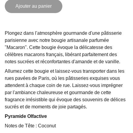
Ajouter au panier
Plongez dans l'atmosphère gourmande d'une pâtisserie
parisienne avec notre bougie artisanale parfumée
"Macaron". Cette bougie évoque la délicatesse des
célèbres macarons français, libérant parfaitement des
notes sucrées et réconfortantes d'amande et de vanille.
Allumez cette bougie et laissez-vous transporter dans les
rues pavées de Paris, où les pâtisseries exquises vous
attendent à chaque coin de rue. Laissez-vous imprégner
par l'ambiance chaleureuse et gourmande de cette
fragrance irrésistible qui évoque des souvenirs de délices
sucrés et de moments de joie partagés.
Pyramide Olfactive
Notes de Tête : Coconut