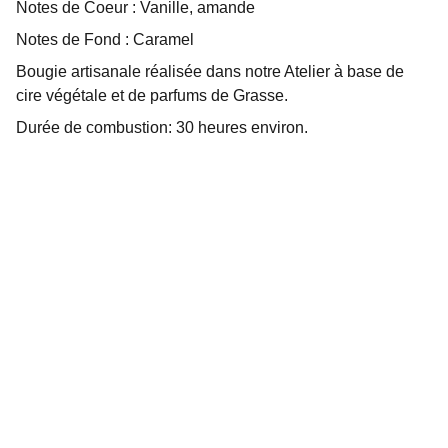
Notes de Coeur : Vanille, amande
Notes de Fond : Caramel
Bougie artisanale réalisée dans notre Atelier à base de
cire végétale et de parfums de Grasse.
Durée de combustion: 30 heures environ.
Artisanat
Bougies artisanales en cire végétale parfumées.