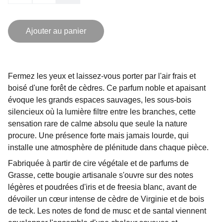
Ajouter au panier
Fermez les yeux et laissez-vous porter par l'air frais et
boisé d'une forêt de cèdres. Ce parfum noble et apaisant
évoque les grands espaces sauvages, les sous-bois
silencieux où la lumière filtre entre les branches, cette
sensation rare de calme absolu que seule la nature
procure. Une présence forte mais jamais lourde, qui
installe une atmosphère de plénitude dans chaque pièce.
Fabriquée à partir de cire végétale et de parfums de
Grasse, cette bougie artisanale s'ouvre sur des notes
légères et poudrées d'iris et de freesia blanc, avant de
dévoiler un cœur intense de cèdre de Virginie et de bois
de teck. Les notes de fond de musc et de santal viennent