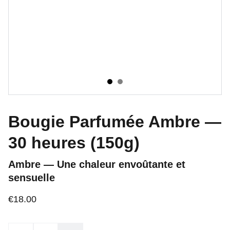
Bougie Parfumée Ambre —
30 heures (150g)
Ambre — Une chaleur envoûtante et
sensuelle
€18.00