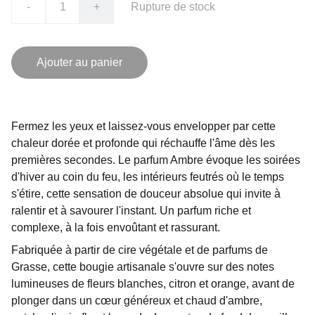
-
+
Rupture de stock
Ajouter au panier
Fermez les yeux et laissez-vous envelopper par cette
chaleur dorée et profonde qui réchauffe l'âme dès les
premières secondes. Le parfum Ambre évoque les soirées
d'hiver au coin du feu, les intérieurs feutrés où le temps
s'étire, cette sensation de douceur absolue qui invite à
ralentir et à savourer l'instant. Un parfum riche et
complexe, à la fois envoûtant et rassurant.
Fabriquée à partir de cire végétale et de parfums de
Grasse, cette bougie artisanale s'ouvre sur des notes
lumineuses de fleurs blanches, citron et orange, avant de
plonger dans un cœur généreux et chaud d'ambre,